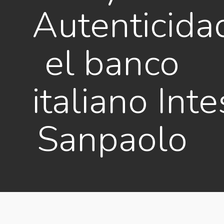
Autenticida
el banco
italiano Inte
Sanpaolo