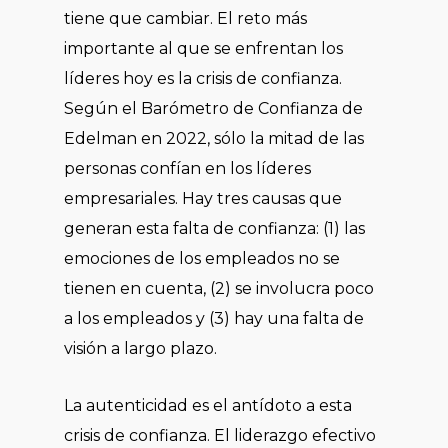
tiene que cambiar. El reto más
importante al que se enfrentan los
líderes hoy es la crisis de confianza.
Según el Barómetro de Confianza de
Edelman en 2022, sólo la mitad de las
personas confían en los líderes
empresariales. Hay tres causas que
generan esta falta de confianza: (1) las
emociones de los empleados no se
tienen en cuenta, (2) se involucra poco
a los empleados y (3) hay una falta de
visión a largo plazo.
La autenticidad es el antídoto a esta
crisis de confianza. El liderazgo efectivo