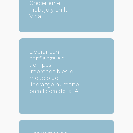
Crecer en el
Trabajo y en la
Vida
Liderar con
confianza en
tiempos
impredecibles: el
modelo de
liderazgo humano
para la era de la IA