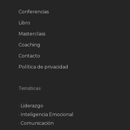
Conferencias
Libro
Masterclass
Coaching
Contacto
Política de privacidad
Temáticas
· Liderazgo
· Inteligencia Emocional
· Comunicación