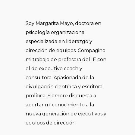
Soy Margarita Mayo, doctora en
psicología organizacional
especializada en liderazgo y
dirección de equipos. Compagino
mi trabajo de profesora del IE con
el de executive coach y
consultora. Apasionada de la
divulgación científica y escritora
prolífica. Siempre dispuesta a
aportar mi conocimiento a la
nueva generación de ejecutivos y
equipos de dirección.