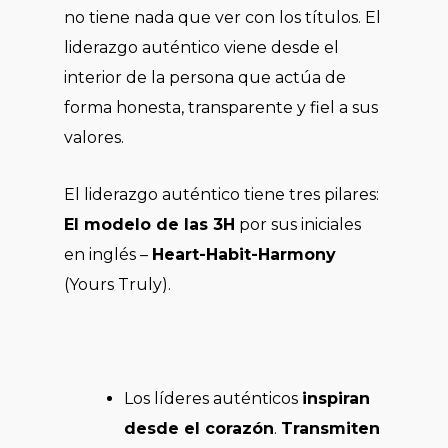
no tiene nada que ver con los títulos. El
liderazgo auténtico viene desde el
interior de la persona que actúa de
forma honesta, transparente y fiel a sus
valores.
El liderazgo auténtico tiene tres pilares:
El modelo de las 3H
por sus iniciales
en inglés –
Heart-Habit-Harmony
(Yours Truly).
Los líderes auténticos
inspiran
desde el corazón
.
Transmiten