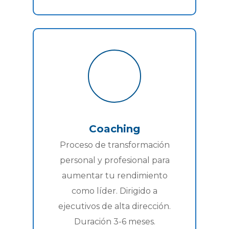
Coaching
Proceso de transformación
personal y profesional para
aumentar tu rendimiento
como líder. Dirigido a
ejecutivos de alta dirección.
Duración 3-6 meses.