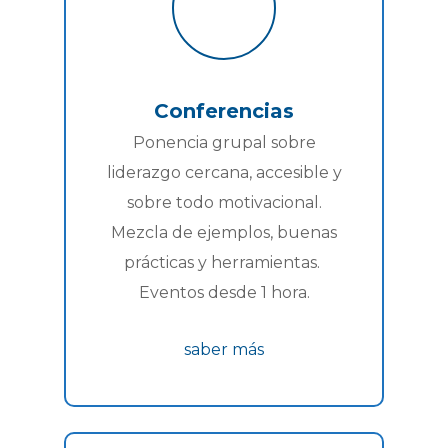
Conferencias
Ponencia grupal sobre
liderazgo cercana, accesible y
sobre todo motivacional.
Mezcla de ejemplos, buenas
prácticas y herramientas.
Eventos desde 1 hora.
saber más