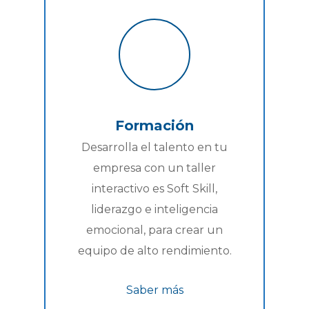
Formación
Desarrolla el talento en tu
empresa con un taller
interactivo es Soft Skill,
liderazgo e inteligencia
emocional, para crear un
equipo de alto rendimiento.
Saber más