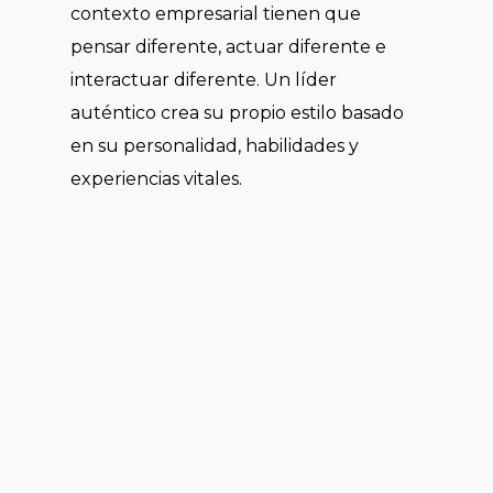
contexto empresarial tienen que
pensar diferente, actuar diferente e
interactuar diferente. Un líder
auténtico crea su propio estilo basado
en su personalidad, habilidades y
experiencias vitales.