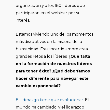
organización y a los 180 líderes que
participaron en el webinar por su
interés.
Estamos viviendo uno de los momentos
más disruptivos en la historia de la
humanidad. Esta incertidumbre crea
grandes retos a los líderes.
¿Qué falta
en la formación de nuestros líderes
para tener éxito?
¿Qué deberíamos
hacer diferente para navegar este
cambio exponencial?
El liderazgo tiene que evolucionar
. El
mundo ha cambiado, y el liderazgo