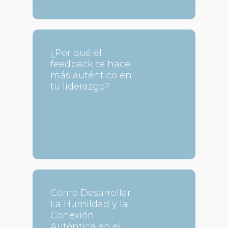
¿Por qué el
feedback te hace
más auténtico en
tu liderazgo?
Cómo Desarrollar
La Humildad y la
Conexión
Auténtica en el