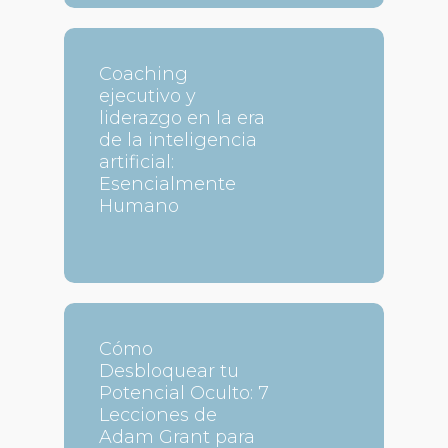
Coaching
ejecutivo y
liderazgo en la era
de la inteligencia
artificial:
Esencialmente
Humano
Cómo
Desbloquear tu
Potencial Oculto: 7
Lecciones de
Adam Grant para