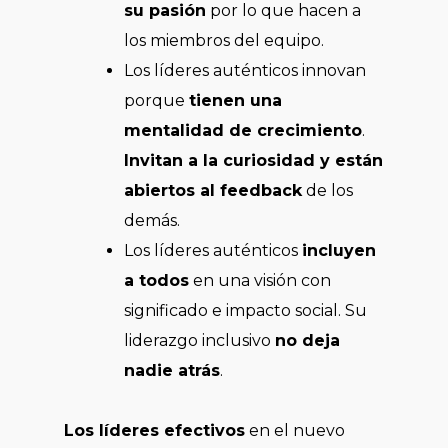
su pasión
por lo que hacen a
los miembros del equipo.
Los líderes auténticos innovan
porque
tienen una
mentalidad de crecimiento
.
Invitan a la curiosidad y están
abiertos al feedback
de los
demás.
Los líderes auténticos
incluyen
a todos
en una visión con
significado e impacto social. Su
liderazgo inclusivo
no deja
nadie atrás
.
Los líderes efectivos
en el nuevo