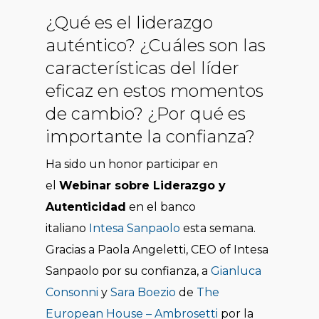
¿Qué es el liderazgo
auténtico? ¿Cuáles son las
características del líder
eficaz en estos momentos
de cambio? ¿Por qué es
importante la confianza?
Ha sido un honor participar en
el
Webinar sobre Liderazgo y
Autenticidad
en el banco
italiano
Intesa Sanpaolo
esta semana.
Gracias a Paola Angeletti, CEO of Intesa
Sanpaolo por su confianza, a
Gianluca
Consonni
y
Sara Boezio
de
The
European House – Ambrosetti
por la