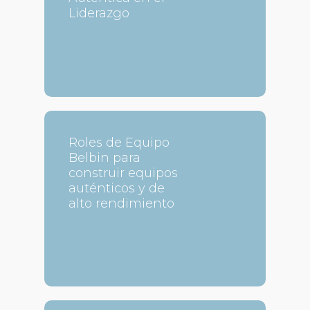
Liderazgo
Roles de Equipo
Belbin para
construir equipos
auténticos y de
alto rendimiento